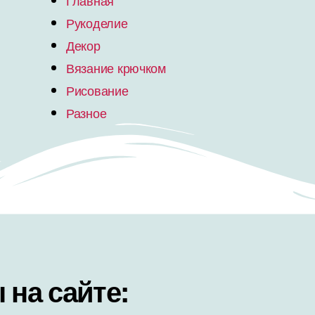
Главная
Рукоделие
Декор
Вязание крючком
Рисование
Разное
на сайте: