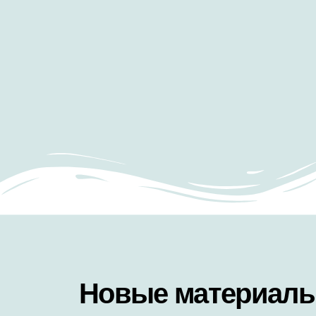
Новые материалы 