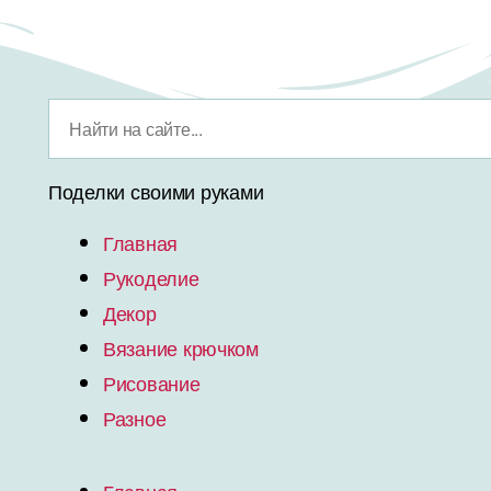
Поделки своими руками
Главная
Рукоделие
Декор
Вязание крючком
Рисование
Разное