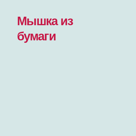
Мышка из
бумаги