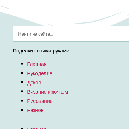
Поделки своими руками
Главная
Рукоделие
Декор
Вязание крючком
Рисование
Разное