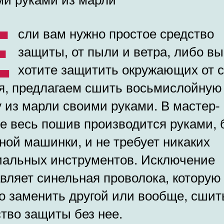
Е
сли вам нужно простое средство
защиты, от пыли и ветра, либо вы
хотите защитить окружающих от с
я, предлагаем сшить восьмислойную
 из марли своими руками. В мастер-
е весь пошив производится руками, 
ой машинки, и не требует никаких
иальных инструментов. Исключение
вляет синельная проволока, которую
о заменить другой или вообще, сшит
тво защиты без нее.