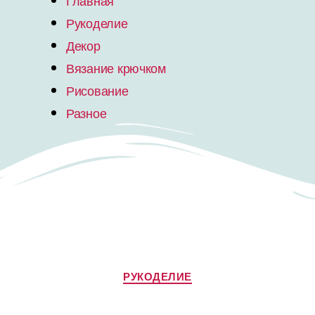
Главная
Рукоделие
Декор
Вязание крючком
Рисование
Разное
РУКОДЕЛИЕ