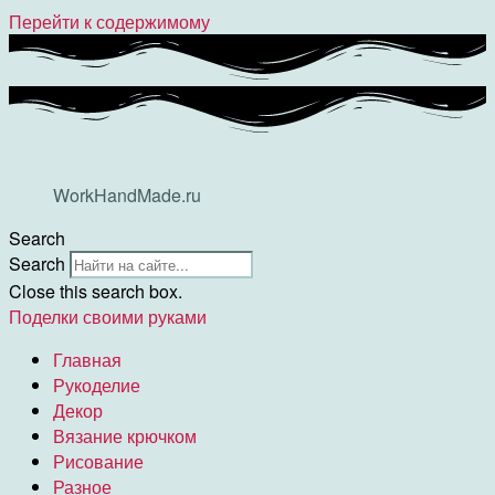
Перейти к содержимому
WorkHandMade.ru
Search
Search
Close this search box.
Поделки своими руками
Главная
Рукоделие
Декор
Вязание крючком
Рисование
Разное