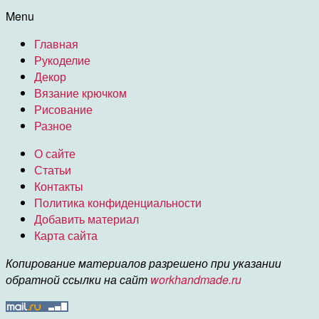
Menu
Главная
Рукоделие
Декор
Вязание крючком
Рисование
Разное
О сайте
Статьи
Контакты
Политика конфиденциальности
Добавить материал
Карта сайта
Копирование материалов разрешено при указании
обратной ссылки на сайт
workhandmade.ru