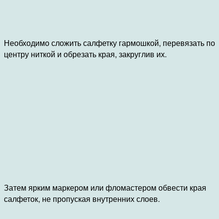
Необходимо сложить салфетку гармошкой, перевязать по
центру ниткой и обрезать края, закруглив их.
Затем ярким маркером или фломастером обвести края
салфеток, не пропуская внутренних слоев.