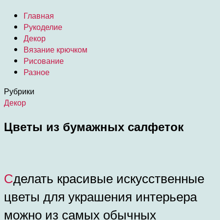
Главная
Рукоделие
Декор
Вязание крючком
Рисование
Разное
Рубрики
Декор
Цветы из бумажных салфеток
Сделать красивые искусственные
цветы для украшения интерьера
можно из самых обычных