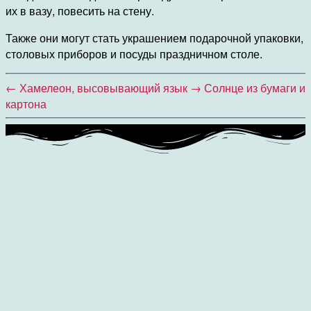
их в вазу, повесить на стену.
Также они могут стать украшением подарочной упаковки,
столовых приборов и посуды праздничном столе.
←
Хамелеон, высовывающий язык
→
Солнце из бумаги и
картона