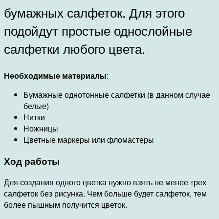
бумажных салфеток. Для этого
подойдут простые однослойные
салфетки любого цвета.
Необходимые материалы
:
Бумажные однотонные салфетки (в данном случае
белые)
Нитки
Ножницы
Цветные маркеры или фломастеры
Ход работы
Для создания одного цветка нужно взять не менее трех
салфеток без рисунка. Чем больше будет салфеток, тем
более пышным получится цветок.