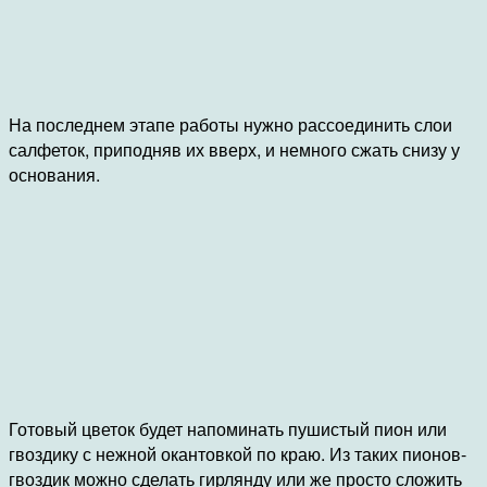
На последнем этапе работы нужно рассоединить слои
салфеток, приподняв их вверх, и немного сжать снизу у
основания.
Готовый цветок будет напоминать пушистый пион или
гвоздику с нежной окантовкой по краю. Из таких пионов-
гвоздик можно сделать гирлянду или же просто сложить