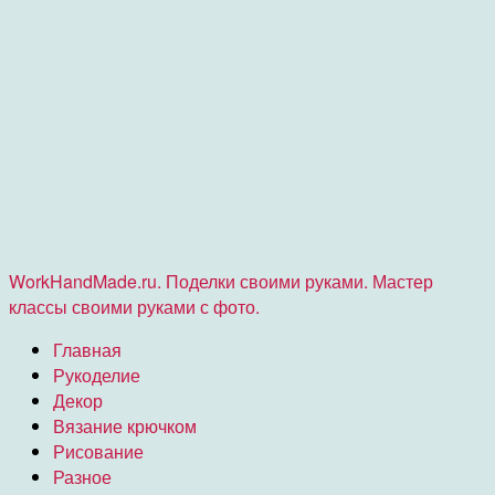
WorkHandMade.ru. Поделки своими руками. Мастер
классы своими руками с фото.
Главная
Рукоделие
Декор
Вязание крючком
Рисование
Разное