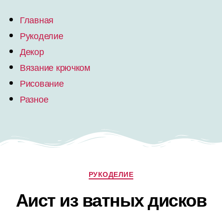
Главная
Рукоделие
Декор
Вязание крючком
Рисование
Разное
РУКОДЕЛИЕ
Аист из ватных дисков