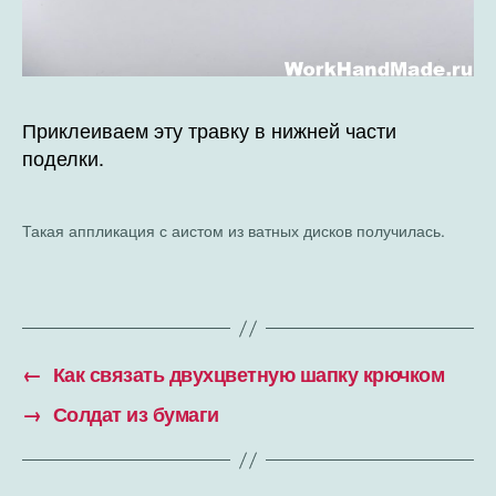
Приклеиваем эту травку в нижней части
поделки.
Такая аппликация с аистом из ватных дисков получилась.
←
Как связать двухцветную шапку крючком
→
Солдат из бумаги