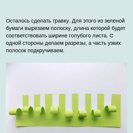
Осталось сделать травку. Для этого из зеленой
бумаги вырезаем полоску, длина которой будет
соответствовать ширине голубого листа. С
одной стороны делаем разрезы, а часть узких
полосок подкручиваем.