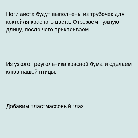
Ноги аиста будут выполнены из трубочек для
коктейля красного цвета. Отрезаем нужную
длину, после чего приклеиваем.
Из узкого треугольника красной бумаги сделаем
клюв нашей птицы.
Добавим пластмассовый глаз.