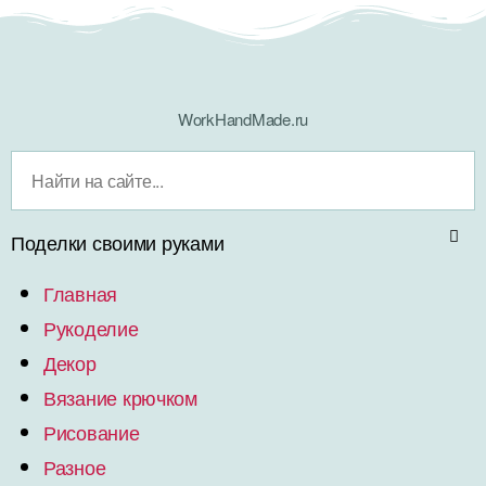
WorkHandMade.ru
Поделки своими руками
Главная
Рукоделие
Декор
Вязание крючком
Рисование
Разное