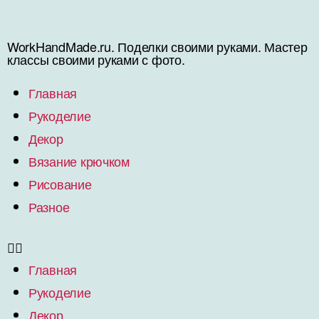
WorkHandMade.ru. Поделки своими руками. Мастер
классы своими руками с фото.
Главная
Рукоделие
Декор
Вязание крючком
Рисование
Разное
Главная
Рукоделие
Декор