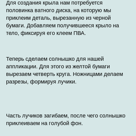
Для создания крыла нам потребуется
половинка ватного диска, на которую мы
приклеим деталь, вырезанную из черной
бумаги. Добавляем получившееся крыло на
тело, фиксируя его клеем ПВА.
Теперь сделаем солнышко для нашей
аппликации. Для этого из желтой бумаги
вырезаем четверть круга. Ножницами делаем
разрезы, формируя лучики.
Часть лучиков загибаем, после чего солнышко
приклеиваем на голубой фон.