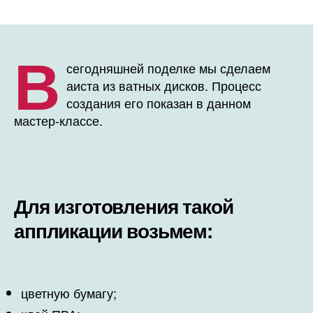
В
сегодняшней поделке мы сделаем
аиста из ватных дисков. Процесс
создания его показан в данном
мастер-классе.
Для изготовления такой
аппликации возьмем:
цветную бумагу;