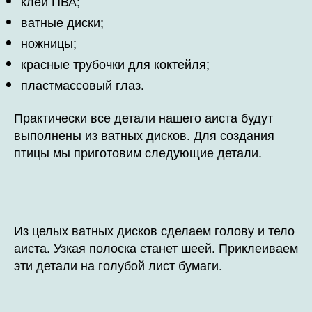
клей ПВА;
ватные диски;
ножницы;
красные трубочки для коктейля;
пластмассовый глаз.
Практически все детали нашего аиста будут
выполнены из ватных дисков. Для создания
птицы мы приготовим следующие детали.
Из целых ватных дисков сделаем голову и тело
аиста. Узкая полоска станет шеей. Приклеиваем
эти детали на голубой лист бумаги.