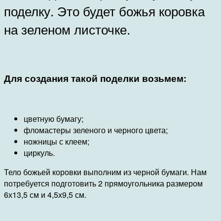
поделку. Это будет божья коровка
на зеленом листочке.
Для создания такой поделки возьмем:
цветную бумагу;
фломастеры зеленого и черного цвета;
ножницы с клеем;
циркуль.
Тело божьей коровки выполним из черной бумаги. Нам
потребуется подготовить 2 прямоугольника размером
6х13,5 см и 4,5х9,5 см.