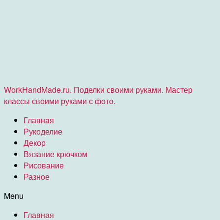
WorkHandMade.ru. Поделки своими руками. Мастер
классы своими руками с фото.
Главная
Рукоделие
Декор
Вязание крючком
Рисование
Разное
Menu
Главная