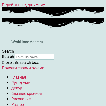
Перейти к содержимому
WorkHandMade.ru
Search
Search
Close this search box.
Поделки своими руками
Главная
Рукоделие
Декор
Вязание крючком
Рисование
Разное