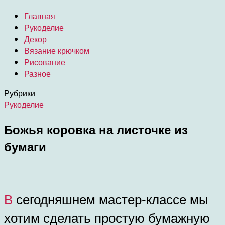
Главная
Рукоделие
Декор
Вязание крючком
Рисование
Разное
Рубрики
Рукоделие
Божья коровка на листочке из
бумаги
В сегодняшнем мастер-классе мы
хотим сделать простую бумажную