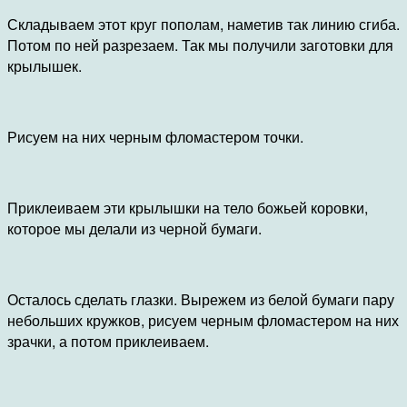
Складываем этот круг пополам, наметив так линию сгиба.
Потом по ней разрезаем. Так мы получили заготовки для
крылышек.
Рисуем на них черным фломастером точки.
Приклеиваем эти крылышки на тело божьей коровки,
которое мы делали из черной бумаги.
Осталось сделать глазки. Вырежем из белой бумаги пару
небольших кружков, рисуем черным фломастером на них
зрачки, а потом приклеиваем.