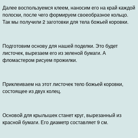
Далее воспользуемся клеем, наносим его на край каждой
полоски, после чего формируем своеобразное кольцо.
Так мы получили 2 заготовки для тела божьей коровки.
Подготовим основу для нашей поделки. Это будет
листочек, вырезаем его из зеленой бумаги. А
фломастером рисуем прожилки.
Приклеиваем на этот листочек тело божьей коровки,
состоящее из двух колец.
Основой для крылышек станет круг, вырезанный из
красной бумаги. Его диаметр составляет 9 см.