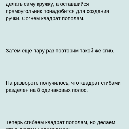
делать саму кружку, а оставшийся
прямоугольник понадобится для создания
ручки. Согнем квадрат пополам.
Затем еще пару раз повторим такой же сгиб.
На развороте получилось, что квадрат сгибами
разделен на 8 одинаковых полос.
Теперь сгибаем квадрат пополам, но делаем
это в другом направлении.