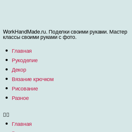
WorkHandMade.ru. Поделки своими руками. Мастер
классы своими руками с фото.
Главная
Рукоделие
Декор
Вязание крючком
Рисование
Разное
Главная