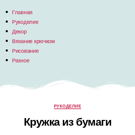
Главная
Рукоделие
Декор
Вязание крючком
Рисование
Разное
РУКОДЕЛИЕ
Кружка из бумаги