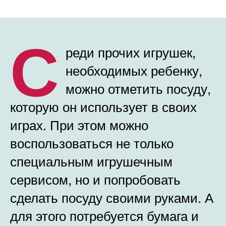
С
реди прочих игрушек,
необходимых ребенку,
можно отметить посуду,
которую он использует в своих
играх. При этом можно
воспользоваться не только
специальным игрушечным
сервисом, но и попробовать
сделать посуду своими руками. А
для этого потребуется бумага и