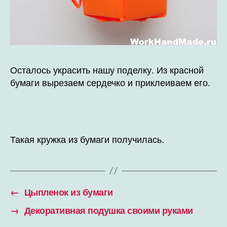
Осталось украсить нашу поделку. Из красной
бумаги вырезаем сердечко и приклеиваем его.
Такая кружка из бумаги получилась.
←
Цыпленок из бумаги
→
Декоративная подушка своими руками