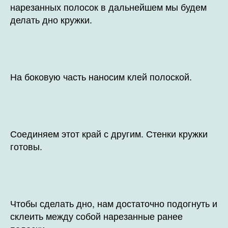
нарезанных полосок в дальнейшем мы будем
делать дно кружки.
На боковую часть наносим клей полоской.
Соединяем этот край с другим. Стенки кружки
готовы.
Чтобы сделать дно, нам достаточно подогнуть и
склеить между собой нарезанные ранее