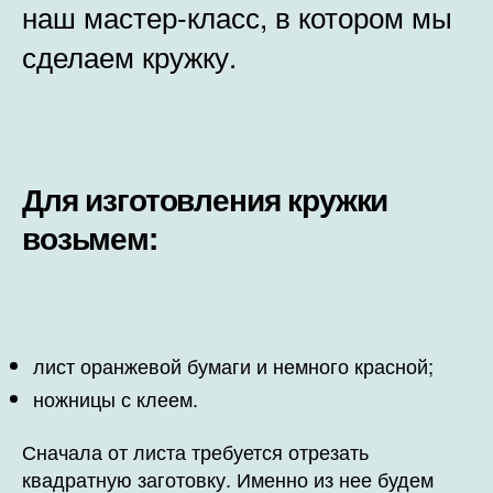
наш мастер-класс, в котором мы
сделаем кружку.
Для изготовления кружки
возьмем:
лист оранжевой бумаги и немного красной;
ножницы с клеем.
Сначала от листа требуется отрезать
квадратную заготовку. Именно из нее будем