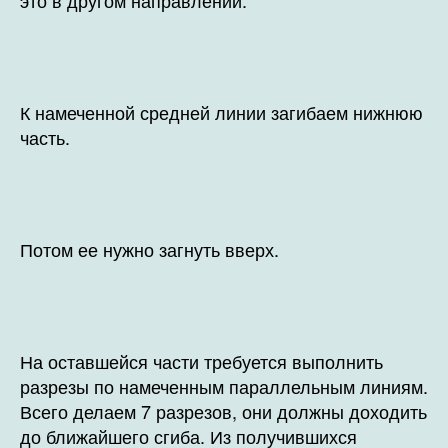
К намеченной средней линии загибаем нижнюю
часть.
Потом ее нужно загнуть вверх.
На оставшейся части требуется выполнить
разрезы по намеченным параллельным линиям.
Всего делаем 7 разрезов, они должны доходить
до ближайшего сгиба. Из получившихся