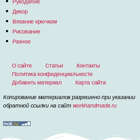
Рукоделие
Декор
Вязание крючком
Рисование
Разное
О сайте
Статьи
Контакты
Политика конфиденциальности
Добавить материал
Карта сайта
Копирование материалов разрешено при указании
обратной ссылки на сайт
workhandmade.ru