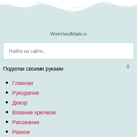
WorkHandMade.ru
Поделки своими руками
Главная
Рукоделие
Декор
Вязание крючком
Рисование
Разное