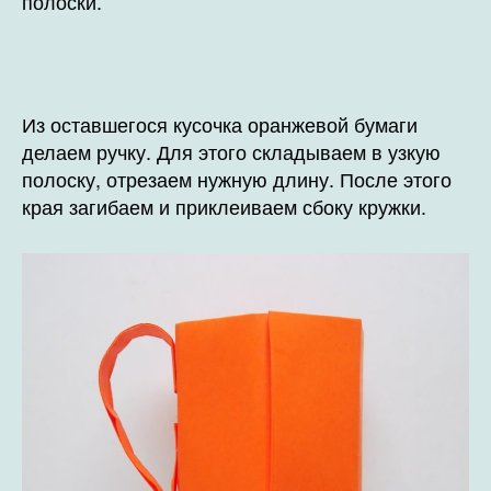
полоски.
Из оставшегося кусочка оранжевой бумаги
делаем ручку. Для этого складываем в узкую
полоску, отрезаем нужную длину. После этого
края загибаем и приклеиваем сбоку кружки.