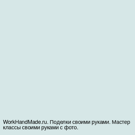
WorkHandMade.ru. Поделки своими руками. Мастер
классы своими руками с фото.