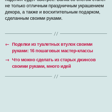
не только отличным праздничным украшением
декора, а также и восхитительным подарком,
сделанным своими руками.
←
Поделки из туалетных втулок своими
руками: 16 пошаговых мастер-классы
→
Что можно сделать из старых джинсов
своими руками, много идей