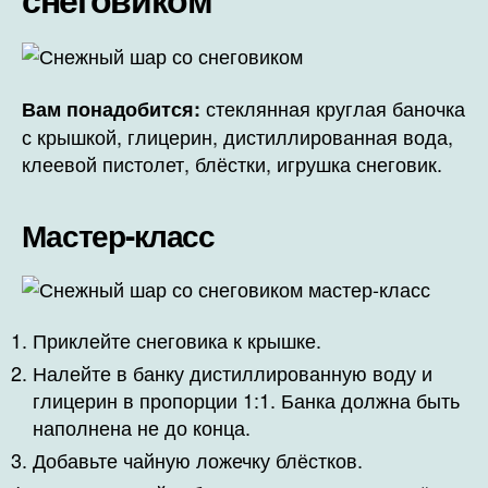
стеклянная круглая баночка
Вам понадобится:
с крышкой, глицерин, дистиллированная вода,
клеевой пистолет, блёстки, игрушка снеговик.
Мастер-класс
Приклейте снеговика к крышке.
Налейте в банку дистиллированную воду и
глицерин в пропорции 1:1. Банка должна быть
наполнена не до конца.
Добавьте чайную ложечку блёстков.