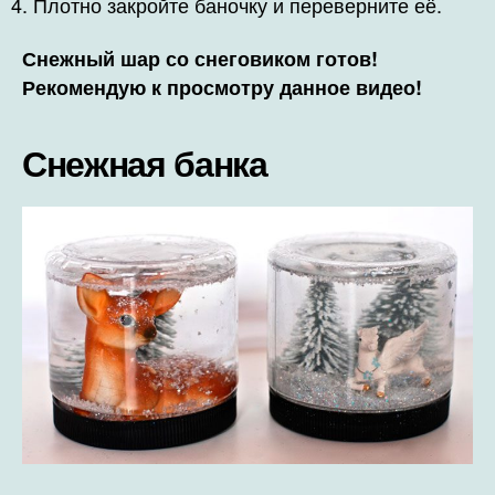
Плотно закройте баночку и переверните её.
Снежный шар со снеговиком готов!
Рекомендую к просмотру данное видео!
Снежная банка