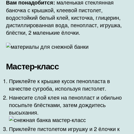
маленькая стеклянная
Вам понадобится:
баночка с крышкой, клеевой пистолет,
водостойкий белый клей, кисточка, глицерин,
дистиллированная вода, пенопласт, игрушка,
блёстки, 2 маленькие ёлочки.
Мастер-класс
Приклейте к крышке кусок пенопласта в
качестве сугроба, используя пистолет.
Нанесите слой клея на пенопласт и обильно
посыпьте блёстками, затем дождитесь
высыхания.
Приклейте пистолетом игрушку и 2 ёлочки к