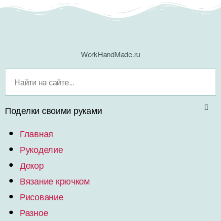
WorkHandMade.ru
Поделки своими руками
Главная
Рукоделие
Декор
Вязание крючком
Рисование
Разное