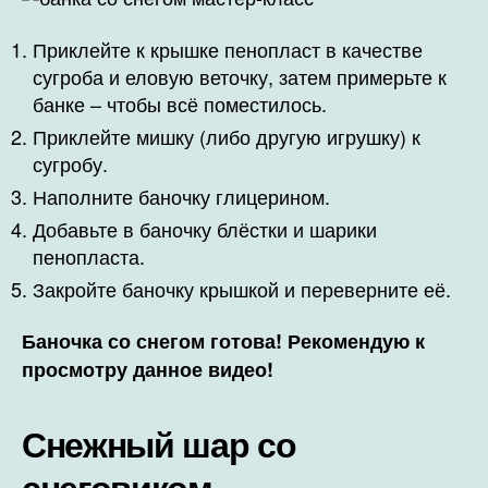
Приклейте к крышке пенопласт в качестве
сугроба и еловую веточку, затем примерьте к
банке – чтобы всё поместилось.
Приклейте мишку (либо другую игрушку) к
сугробу.
Наполните баночку глицерином.
Добавьте в баночку блёстки и шарики
пенопласта.
Закройте баночку крышкой и переверните её.
Баночка со снегом готова! Рекомендую к
просмотру данное видео!
Снежный шар со
снеговиком