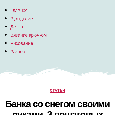
Главная
Рукоделие
Декор
Вязание крючком
Рисование
Разное
СТАТЬИ
Банка со снегом своими
руками, 3 пошаговых