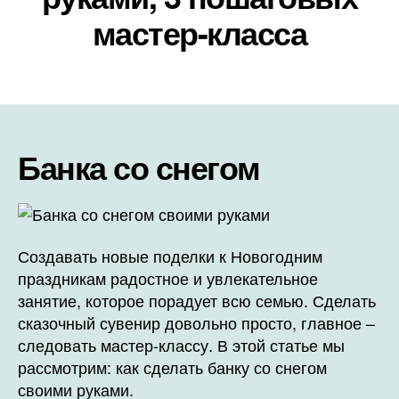
мастер-класса
Банка со снегом
Создавать новые поделки к Новогодним
праздникам радостное и увлекательное
занятие, которое порадует всю семью. Сделать
сказочный сувенир довольно просто, главное –
следовать мастер-классу. В этой статье мы
рассмотрим: как сделать банку со снегом
своими руками.