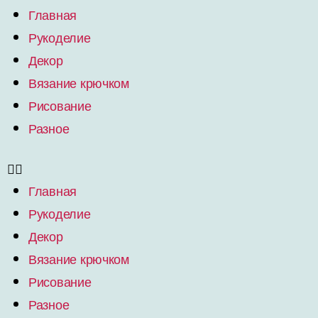
Главная
Рукоделие
Декор
Вязание крючком
Рисование
Разное
Главная
Рукоделие
Декор
Вязание крючком
Рисование
Разное