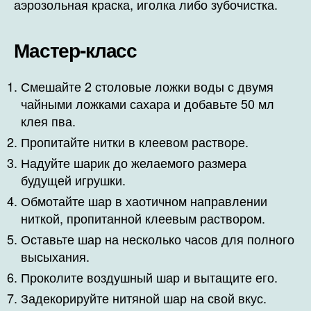
аэрозольная краска, иголка либо зубочистка.
Мастер-класс
Смешайте 2 столовые ложки воды с двумя
чайными ложками сахара и добавьте 50 мл
клея пва.
Пропитайте нитки в клеевом растворе.
Надуйте шарик до желаемого размера
будущей игрушки.
Обмотайте шар в хаотичном направлении
ниткой, пропитанной клеевым раствором.
Оставьте шар на несколько часов для полного
высыхания.
Проколите воздушный шар и вытащите его.
Задекорируйте нитяной шар на свой вкус.