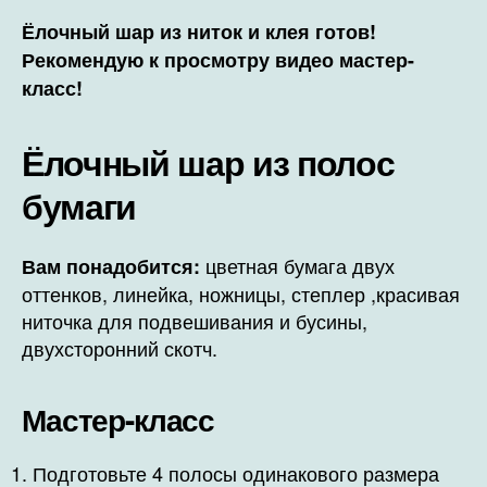
Ёлочный шар из ниток и клея готов!
Рекомендую к просмотру видео мастер-
класс!
Ёлочный шар из полос
бумаги
цветная бумага двух
Вам понадобится:
оттенков, линейка, ножницы, степлер ,красивая
ниточка для подвешивания и бусины,
двухсторонний скотч.
Мастер-класс
Подготовьте 4 полосы одинакового размера