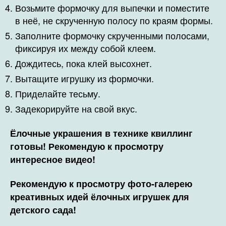
Возьмите формочку для выпечки и поместите
в неё, не скрученную полосу по краям формы.
Заполните формочку скрученными полосами,
фиксируя их между собой клеем.
Дождитесь, пока клей высохнет.
Вытащите игрушку из формочки.
Приделайте тесьму.
Задекорируйте на свой вкус.
Ёлочные украшения в технике квиллинг
готовы! Рекомендую к просмотру
интересное видео!
Рекомендую к просмотру фото-галерею
креативных идей ёлочных игрушек для
детского сада!