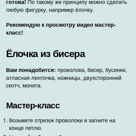
По такому же принципу можно сделать
готова!
любую фигурку, например ёлочку.
Рекомендую к просмотру видео мастер-
класс!
Ёлочка из бисера
проволока, бисер, бусинки,
Вам понадобится:
атласная ленточка, ножницы, двухсторонний
скотч, монета.
Мастер-класс
Возьмите отрезок проволоки и загните на
конце петлю.