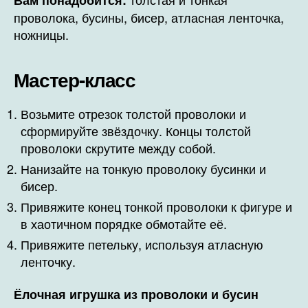
проволока, бусины, бисер, атласная ленточка,
ножницы.
Мастер-класс
Возьмите отрезок толстой проволоки и
сформируйте звёздочку. Концы толстой
проволоки скрутите между собой.
Нанизайте на тонкую проволоку бусинки и
бисер.
Привяжите конец тонкой проволоки к фигуре и
в хаотичном порядке обмотайте её.
Привяжите петельку, используя атласную
ленточку.
Ёлочная игрушка из проволоки и бусин