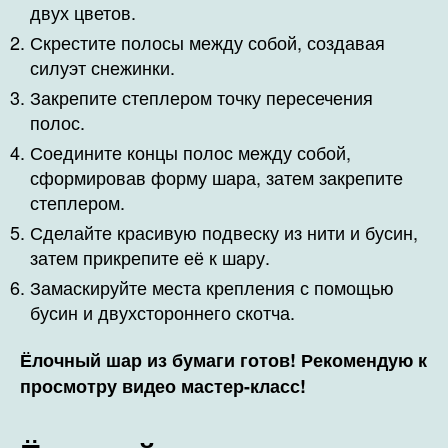
двух цветов.
Скрестите полосы между собой, создавая
силуэт снежинки.
Закрепите степлером точку пересечения
полос.
Соедините концы полос между собой,
сформировав форму шара, затем закрепите
степлером.
Сделайте красивую подвеску из нити и бусин,
затем прикрепите её к шару.
Замаскируйте места крепления с помощью
бусин и двухстороннего скотча.
Ёлочный шар из бумаги готов! Рекомендую к
просмотру видео мастер-класс!