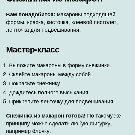
макароны подходящей
Вам понадобится:
формы, краска, кисточка, клеевой пистолет,
ленточка для подвешивания.
Мастер-класс
Выложите макароны в форму снежинки.
Склейте макароны между собой.
Покрасьте снежинку.
Дождитесь полного высыхания.
Прикрепите ленточку для подвешивания.
По такому же
Снежинка из макарон готова!
принципу можно сделать любую фигурку,
например ёлочку.