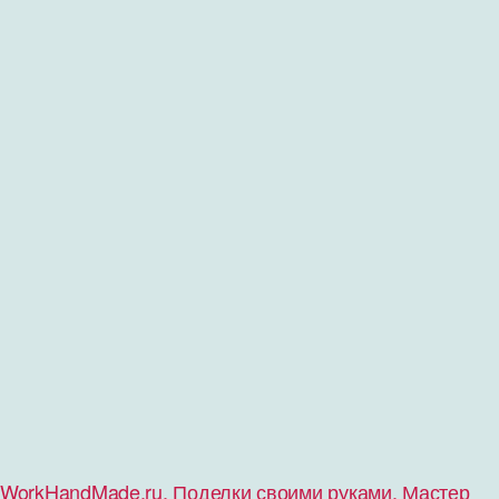
WorkHandMade.ru. Поделки своими руками. Мастер