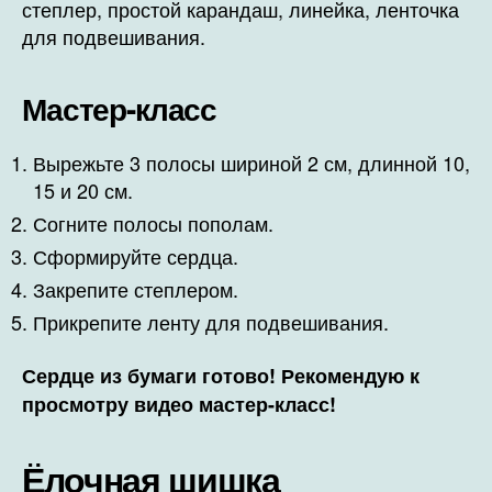
степлер, простой карандаш, линейка, ленточка
для подвешивания.
Мастер-класс
Вырежьте 3 полосы шириной 2 см, длинной 10,
15 и 20 см.
Согните полосы пополам.
Сформируйте сердца.
Закрепите степлером.
Прикрепите ленту для подвешивания.
Сердце из бумаги готово! Рекомендую к
просмотру видео мастер-класс!
Ёлочная шишка