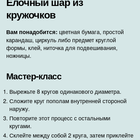
Ёлочный шар из
кружочков
цветная бумага, простой
Вам понадобится:
карандаш, циркуль либо предмет круглой
формы, клей, ниточка для подвешивания,
ножницы.
Мастер-класс
Вырежьте 8 кругов одинакового диаметра.
Сложите круг пополам внутренней стороной
наружу.
Повторите этот процесс с остальными
кругами.
Склейте между собой 2 круга, затем приклейте