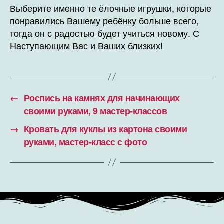
Выберите именно те ёлочные игрушки, которые
понравились Вашему ребёнку больше всего,
тогда он с радостью будет учиться новому. С
Наступающим Вас и Ваших близких!
←
Роспись на камнях для начинающих
своими руками, 9 мастер-классов
→
Кровать для куклы из картона своими
руками, мастер-класс с фото