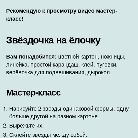
Рекомендую к просмотру видео мастер-
класс!
Звёздочка на ёлочку
цветной картон, ножницы,
Вам понадобится:
линейка, простой карандаш, клей, пуговки,
верёвочка для подвешивания, дырокол.
Мастер-класс
Нарисуйте 2 звезды одинаковой формы, одну
больше другой на разном картоне.
Вырежьте их.
Склейте звёзды между собой.