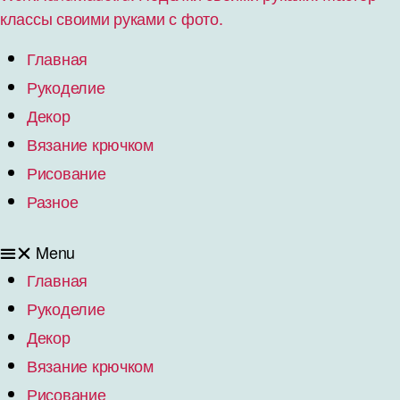
классы своими руками с фото.
Главная
Рукоделие
Декор
Вязание крючком
Рисование
Разное
Menu
Главная
Рукоделие
Декор
Вязание крючком
Рисование