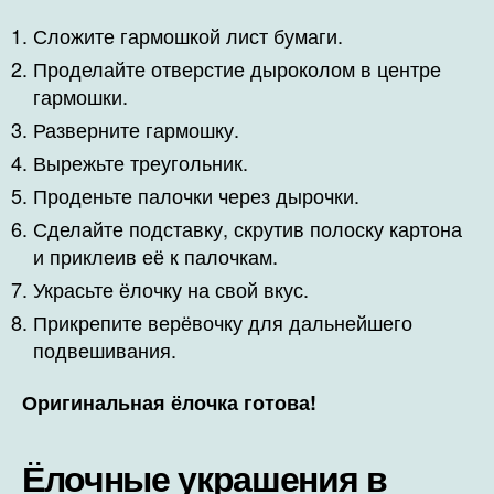
Сложите гармошкой лист бумаги.
Проделайте отверстие дыроколом в центре
гармошки.
Разверните гармошку.
Вырежьте треугольник.
Проденьте палочки через дырочки.
Сделайте подставку, скрутив полоску картона
и приклеив её к палочкам.
Украсьте ёлочку на свой вкус.
Прикрепите верёвочку для дальнейшего
подвешивания.
Оригинальная ёлочка готова!
Ёлочные украшения в