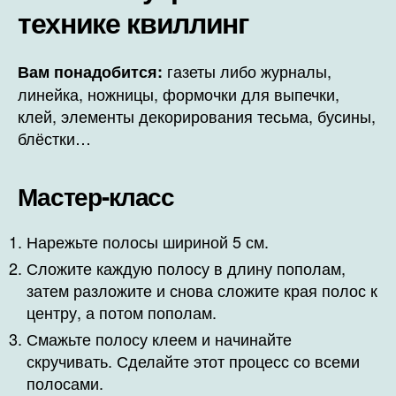
технике квиллинг
газеты либо журналы,
Вам понадобится:
линейка, ножницы, формочки для выпечки,
клей, элементы декорирования тесьма, бусины,
блёстки…
Мастер-класс
Нарежьте полосы шириной 5 см.
Сложите каждую полосу в длину пополам,
затем разложите и снова сложите края полос к
центру, а потом пополам.
Смажьте полосу клеем и начинайте
скручивать. Сделайте этот процесс со всеми
полосами.