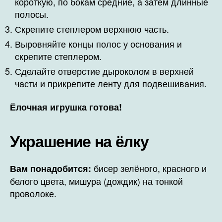
короткую, по бокам средние, а затем длинные
полосы.
Скрепите степлером верхнюю часть.
Выровняйте концы полос у основания и
скрепите степлером.
Сделайте отверстие дыроколом в верхней
части и прикрепите ленту для подвешивания.
Ёлочная игрушка готова!
Украшение на ёлку
бисер зелёного, красного и
Вам понадобится:
белого цвета, мишура (дождик) на тонкой
проволоке.