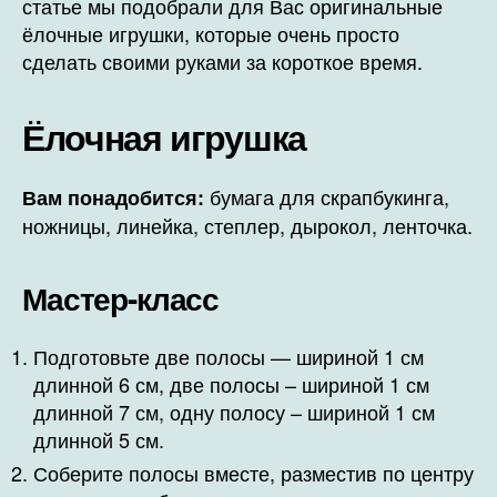
статье мы подобрали для Вас оригинальные
ёлочные игрушки, которые очень просто
сделать своими руками за короткое время.
Ёлочная игрушка
бумага для скрапбукинга,
Вам понадобится:
ножницы, линейка, степлер, дырокол, ленточка.
Мастер-класс
Подготовьте две полосы — шириной 1 см
длинной 6 см, две полосы – шириной 1 см
длинной 7 см, одну полосу – шириной 1 см
длинной 5 см.
Соберите полосы вместе, разместив по центру