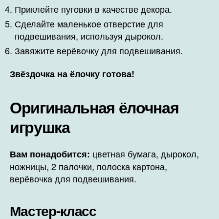
Приклейте пуговки в качестве декора.
Сделайте маленькое отверстие для
подвешивания, используя дырокол.
Завяжите верёвочку для подвешивания.
Звёздочка на ёлочку готова!
Оригинальная ёлочная
игрушка
цветная бумага, дырокол,
Вам понадобится:
ножницы, 2 палочки, полоска картона,
верёвочка для подвешивания.
Мастер-класс