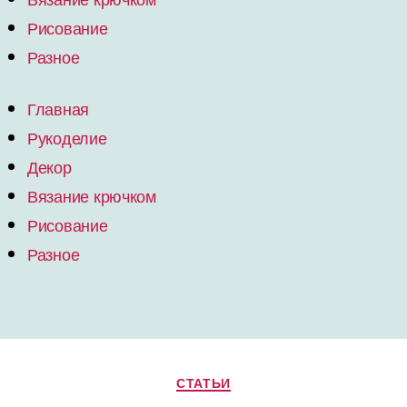
Рисование
Разное
Главная
Рукоделие
Декор
Вязание крючком
Рисование
Разное
Рубрики
СТАТЬИ