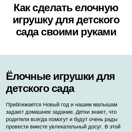
Как сделать елочную
игрушку для детского
сада своими руками
Ёлочные игрушки для
детского сада
Приближается Новый год и нашим малышам
задают домашнее задание. Детки знают, что
родители всегда помогут и будут очень рады
провести вместе увлекательный досуг. В этой