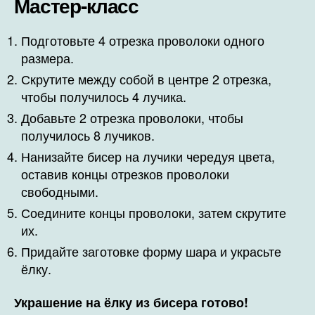
Мастер-класс
Подготовьте 4 отрезка проволоки одного
размера.
Скрутите между собой в центре 2 отрезка,
чтобы получилось 4 лучика.
Добавьте 2 отрезка проволоки, чтобы
получилось 8 лучиков.
Нанизайте бисер на лучики чередуя цвета,
оставив концы отрезков проволоки
свободными.
Соедините концы проволоки, затем скрутите
их.
Придайте заготовке форму шара и украсьте
ёлку.
Украшение на ёлку из бисера готово!