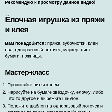
Рекомендую к просмотру данное видео!
Ёлочная игрушка из пряжи
и клея
пряжа, зубочистки, клей
Вам понадобится:
пва, одноразовый лоточек, маркер, лист
бумаги, ножницы.
Мастер-класс
Пропитайте нитки клеем.
Нарисуйте на бумаге звёздочку, ёлочку, либо
что-то другое и вырежьте шаблон.
Положите шаблон на одноразовый лоточек и
отметьте контуры, вставляя зубочистки.