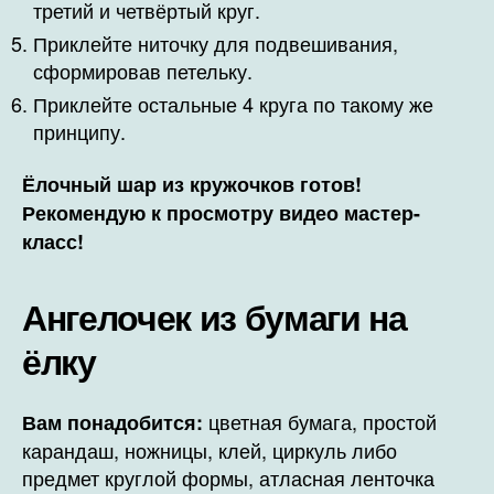
третий и четвёртый круг.
Приклейте ниточку для подвешивания,
сформировав петельку.
Приклейте остальные 4 круга по такому же
принципу.
Ёлочный шар из кружочков готов!
Рекомендую к просмотру видео мастер-
класс!
Ангелочек из бумаги на
ёлку
цветная бумага, простой
Вам понадобится:
карандаш, ножницы, клей, циркуль либо
предмет круглой формы, атласная ленточка