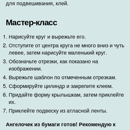
для подвешивания, клей.
Мастер-класс
Нарисуйте круг и вырежьте его.
Отступите от центра круга не много вниз и чуть
левее, затем нарисуйте маленький круг.
Обозначьте отрезки, как показано на
изображении.
Вырежьте шаблон по отмеченным отрезкам.
Сформируйте цилиндр и закрепите клеем.
Придайте форму крылышкам, затем приклейте
их.
Приклейте подвеску из атласной ленты.
Ангелочек из бумаги готов! Рекомендую к