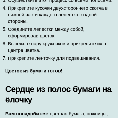
Прикрепите кусочки двухстороннего скотча в
нижней части каждого лепестка с одной
стороны.
Соедините лепестки между собой,
сформировав цветок.
Вырежьте пару кружочков и прикрепите их в
центре цветка.
Прикрепите ленточку для подвешивания.
Цветок из бумаги готов!
Сердце из полос бумаги на
ёлочку
цветная бумага, ножницы,
Вам понадобится: