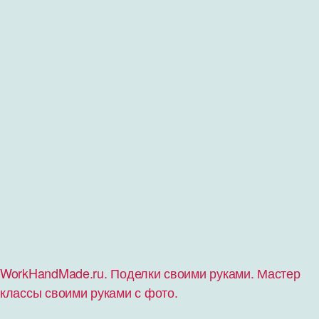
WorkHandMade.ru. Поделки своими руками. Мастер
классы своими руками с фото.