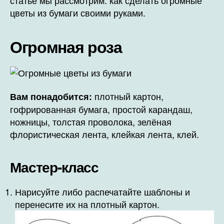
цветы из бумаги своими руками.
Огромная роза
плотный картон,
Вам понадобится:
гофрированная бумага, простой карандаш,
ножницы, толстая проволока, зелёная
флористическая лента, клейкая лента, клей.
Мастер-класс
Нарисуйте либо распечатайте шаблоны и
перенесите их на плотный картон.