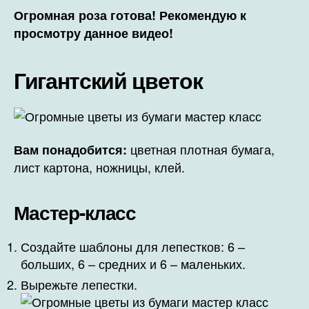
Огромная роза готова! Рекомендую к
просмотру данное видео!
Гигантский цветок
цветная плотная бумага,
Вам понадобится:
лист картона, ножницы, клей.
Мастер-класс
Создайте шаблоны для лепестков: 6 –
больших, 6 – средних и 6 – маленьких.
Вырежьте лепестки.