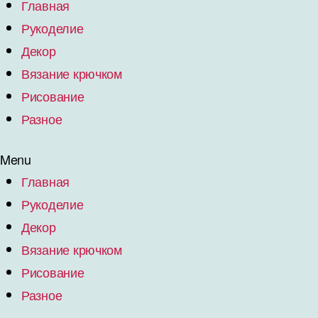
Главная
Рукоделие
Декор
Вязание крючком
Рисование
Разное
Menu
Главная
Рукоделие
Декор
Вязание крючком
Рисование
Разное