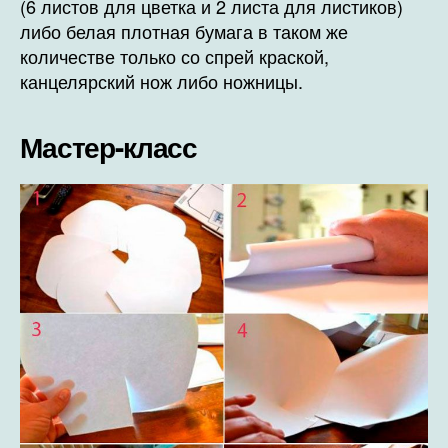
(6 листов для цветка и 2 листа для листиков)
либо белая плотная бумага в таком же
количестве только со спрей краской,
канцелярский нож либо ножницы.
Мастер-класс