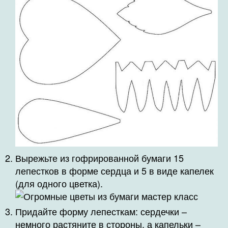
Вырежьте из гофрированной бумаги 15
лепестков в форме сердца и 5 в виде капелек
(для одного цветка).
Придайте форму лепесткам: сердечки –
немного растяните в стороны, а капельки –