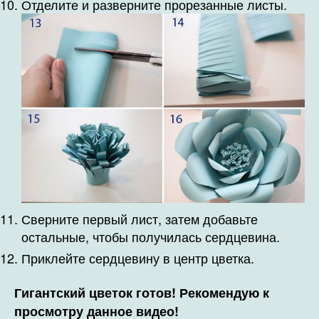
Отделите и разверните прорезанные листы.
Сверните первый лист, затем добавьте
остальные, чтобы получилась сердцевина.
Приклейте сердцевину в центр цветка.
Гигантский цветок готов! Рекомендую к
просмотру данное видео!