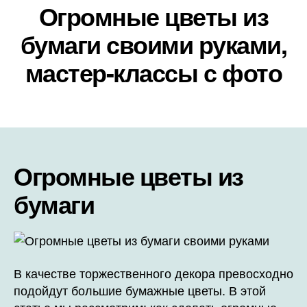
Огромные цветы из
бумаги своими руками,
мастер-классы с фото
Огромные цветы из
бумаги
В качестве торжественного декора превосходно
подойдут большие бумажные цветы. В этой
статье мы рассмотрим: как сделать огромные