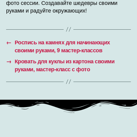
фото сессии. Создавайте шедевры своими
руками и радуйте окружающих!
←
Роспись на камнях для начинающих
своими руками, 9 мастер-классов
→
Кровать для куклы из картона своими
руками, мастер-класс с фото