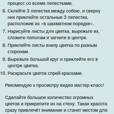
процесс со всеми лепестками.
Склейте 3 лепестка между собою, и сверху
них приклейте остальные 3 лепестка,
расположив их «в шахматном порядке».
Нарисуйте листы для цветка, вырежьте их,
сложите пополам и загните в центре.
Приклейте листы внизу цветка по разным
сторонам.
Вырежьте большой круг и приклейте его в
центре цветка.
Раскрасьте цветок спрей-красками.
Рекомендую к просмотру видео мастер-класс!
Сделайте большое количество огромных
цветов и прикрепите их на стену. Такая красота
сразу привлечёт внимание и станет местом для