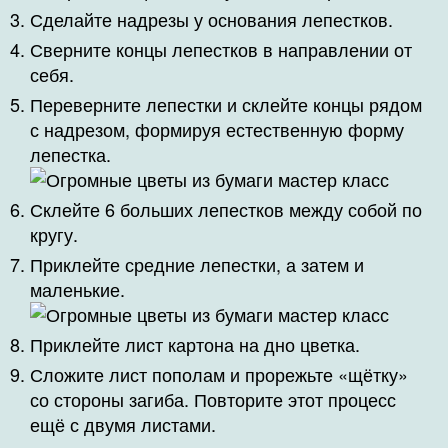
Сделайте надрезы у основания лепестков.
Сверните концы лепестков в направлении от
себя.
Переверните лепестки и склейте концы рядом
с надрезом, формируя естественную форму
лепестка.
Склейте 6 больших лепестков между собой по
кругу.
Приклейте средние лепестки, а затем и
маленькие.
Приклейте лист картона на дно цветка.
Сложите лист пополам и прорежьте «щётку»
со стороны загиба. Повторите этот процесс
ещё с двумя листами.