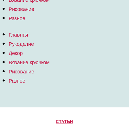
Рисование
Разное
Главная
Рукоделие
Декор
Вязание крючком
Рисование
Разное
Рубрики
СТАТЬИ