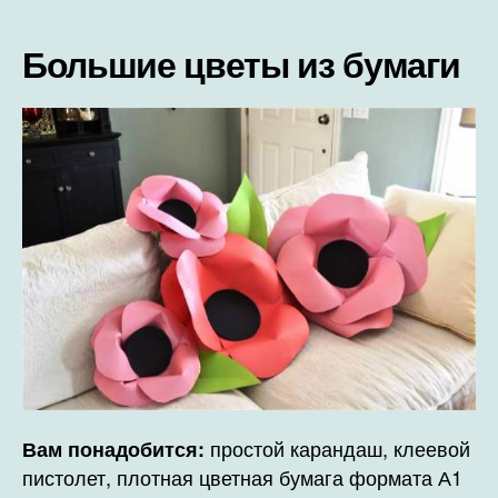
Большие цветы из бумаги
простой карандаш, клеевой
Вам понадобится:
пистолет, плотная цветная бумага формата А1