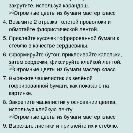
закрутите, используя карандаш.
Возьмите 2 отрезка толстой проволоки и
обмотайте флористической лентой.
Приклейте кусочек гофрированной бумаги к
стеблю в качестве сердцевины.
Сформируйте бутон: приклеивайте капельки,
затем сердечки, фиксируйте клейкой лентой.
Вырежьте чашелистик из зелёной
гофрированной бумаги, как показано на
картинке.
Закрепите чашелистик у основании цветка,
используя клейкую ленту.
Вырежьте листики и приклейте их к стеблю.