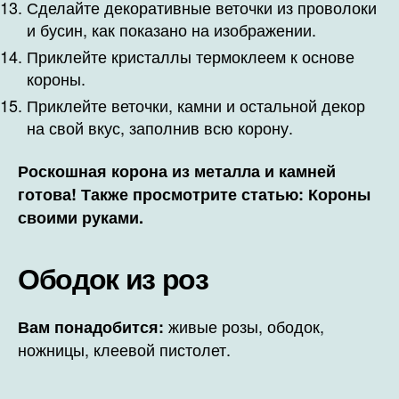
Сделайте декоративные веточки из проволоки
и бусин, как показано на изображении.
Приклейте кристаллы термоклеем к основе
короны.
Приклейте веточки, камни и остальной декор
на свой вкус, заполнив всю корону.
Роскошная корона из металла и камней
готова! Также просмотрите статью: Короны
своими руками.
Ободок из роз
живые розы, ободок,
Вам понадобится:
ножницы, клеевой пистолет.