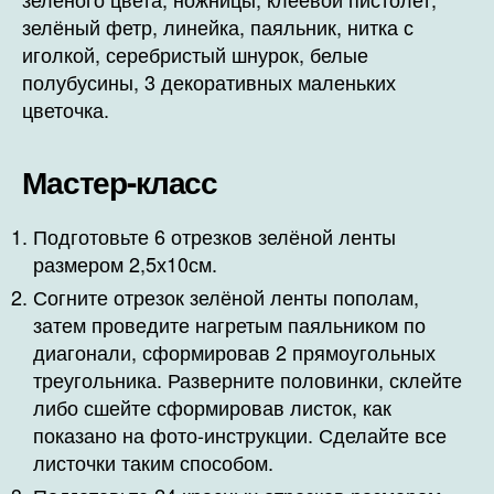
зелёный фетр, линейка, паяльник, нитка с
иголкой, серебристый шнурок, белые
полубусины, 3 декоративных маленьких
цветочка.
Мастер-класс
Подготовьте 6 отрезков зелёной ленты
размером 2,5х10см.
Согните отрезок зелёной ленты пополам,
затем проведите нагретым паяльником по
диагонали, сформировав 2 прямоугольных
треугольника. Разверните половинки, склейте
либо сшейте сформировав листок, как
показано на фото-инструкции. Сделайте все
листочки таким способом.