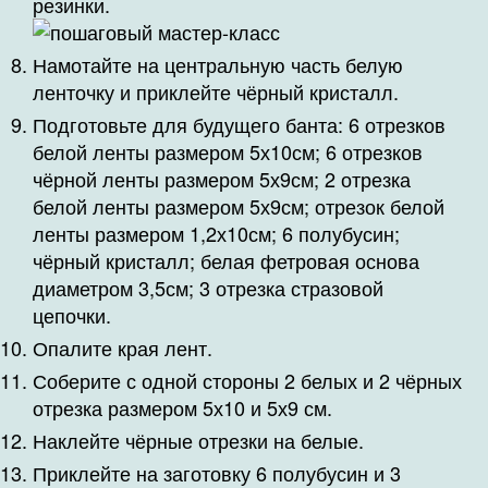
резинки.
Намотайте на центральную часть белую
ленточку и приклейте чёрный кристалл.
Подготовьте для будущего банта: 6 отрезков
белой ленты размером 5х10см; 6 отрезков
чёрной ленты размером 5х9см; 2 отрезка
белой ленты размером 5х9см; отрезок белой
ленты размером 1,2х10см; 6 полубусин;
чёрный кристалл; белая фетровая основа
диаметром 3,5см; 3 отрезка стразовой
цепочки.
Опалите края лент.
Соберите с одной стороны 2 белых и 2 чёрных
отрезка размером 5х10 и 5х9 см.
Наклейте чёрные отрезки на белые.
Приклейте на заготовку 6 полубусин и 3