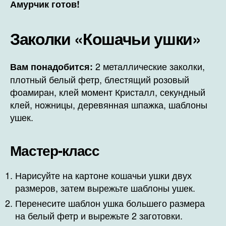
Амурчик готов!
Заколки «Кошачьи ушки»
2 металлические заколки,
Вам понадобится:
плотный белый фетр, блестящий розовый
фоамиран, клей момент Кристалл, секундный
клей, ножницы, деревянная шпажка, шаблоны
ушек.
Мастер-класс
Нарисуйте на картоне кошачьи ушки двух
размеров, затем вырежьте шаблоны ушек.
Перенесите шаблон ушка большего размера
на белый фетр и вырежьте 2 заготовки.