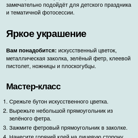
замечательно подойдёт для детского праздника
и тематичной фотосессии.
Яркое украшение
искусственный цветок,
Вам понадобится:
металлическая заколка, зелёный фетр, клеевой
пистолет, ножницы и плоскогубцы.
Мастер-класс
Срежьте бутон искусственного цветка.
Вырежьте небольшой прямоугольник из
зелёного фетра.
Зажмите фетровый прямоугольник в заколке.
Нанесите горячий клей на лицевую сторону