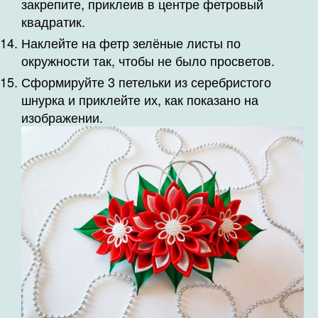
закрепите, приклеив в центре фетровый
квадратик.
Наклейте на фетр зелёные листы по
окружности так, чтобы не было просветов.
Сформируйте 3 петельки из серебристого
шнурка и приклейте их, как показано на
изображении.