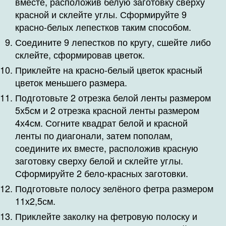
вместе, расположив белую заготовку сверху
красной и склейте углы. Сформируйте 9
красно-белых лепестков таким способом.
Соедините 9 лепестков по кругу, сшейте либо
склейте, сформировав цветок.
Приклейте на красно-белый цветок красный
цветок меньшего размера.
Подготовьте 2 отрезка белой ленты размером
5х5см и 2 отрезка красной ленты размером
4х4см. Согните квадрат белой и красной
ленты по диагонали, затем пополам,
соедините их вместе, расположив красную
заготовку сверху белой и склейте углы.
Сформируйте 2 бело-красных заготовки.
Подготовьте полосу зелёного фетра размером
11х2,5см.
Приклейте заколку на фетровую полоску и