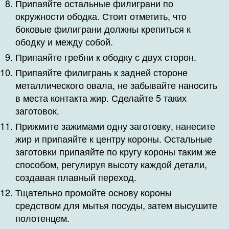
Припаяйте остальные филиграни по
окружности ободка. Стоит отметить, что
боковые филиграни должны крепиться к
ободку и между собой.
Припаяйте гребни к ободку с двух сторон.
Припаяйте филигрань к задней стороне
металлического овала, не забывайте наносить
в места контакта жир. Сделайте 5 таких
заготовок.
Прижмите зажимами одну заготовку, нанесите
жир и припаяйте к центру короны. Остальные
заготовки припаяйте по кругу короны таким же
способом, регулируя высоту каждой детали,
создавая плавный переход.
Тщательно промойте основу короны
средством для мытья посуды, затем высушите
полотенцем.