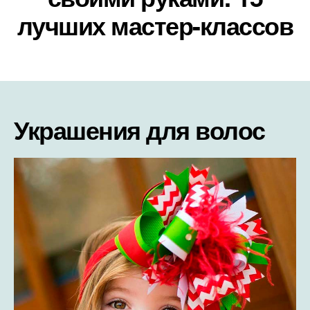
лучших мастер-классов
Украшения для волос