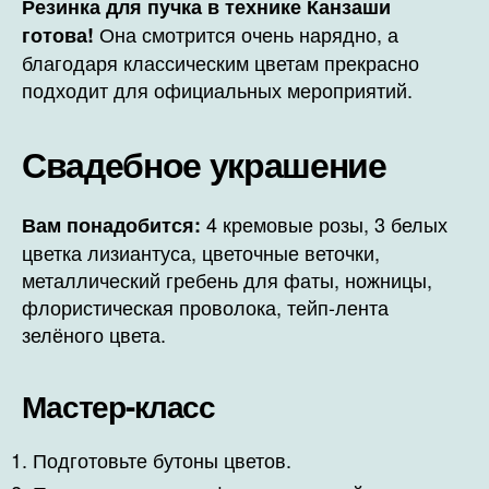
Резинка для пучка в технике Канзаши
Она смотрится очень нарядно, а
готова!
благодаря классическим цветам прекрасно
подходит для официальных мероприятий.
Свадебное украшение
4 кремовые розы, 3 белых
Вам понадобится:
цветка лизиантуса, цветочные веточки,
металлический гребень для фаты, ножницы,
флористическая проволока, тейп-лента
зелёного цвета.
Мастер-класс
Подготовьте бутоны цветов.