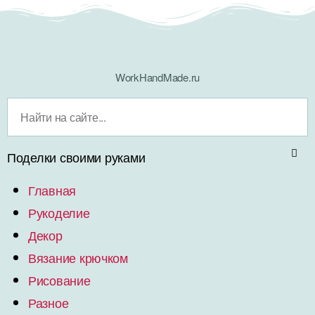
WorkHandMade.ru
Поделки своими руками
Главная
Рукоделие
Декор
Вязание крючком
Рисование
Разное