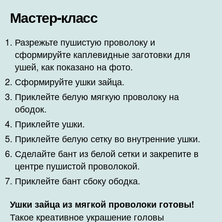
Мастер-класс
Разрежьте пушистую проволоку и
сформируйте каплевидные заготовки для
ушей, как показано на фото.
Сформируйте ушки зайца.
Приклейте белую мягкую проволоку на
ободок.
Приклейте ушки.
Приклейте белую сетку во внутренние ушки.
Сделайте бант из белой сетки и закрепите в
центре пушистой проволокой.
Приклейте бант сбоку ободка.
Ушки зайца из мягкой проволоки готовы!
Такое креативное украшение головы