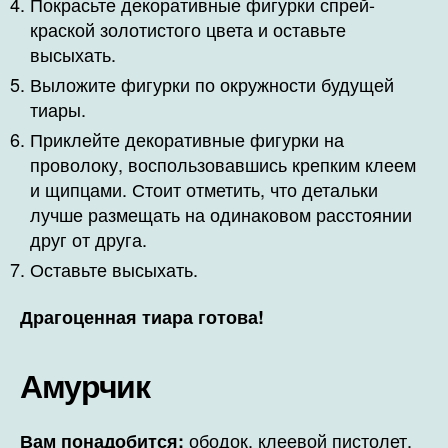
Покрасьте декоративные фигурки спрей-
краской золотистого цвета и оставьте
высыхать.
Выложите фигурки по окружности будущей
тиары.
Приклейте декоративные фигурки на
проволоку, воспользовавшись крепким клеем
и щипцами. Стоит отметить, что детальки
лучше размещать на одинаковом расстоянии
друг от друга.
Оставьте высыхать.
Драгоценная тиара готова!
Амурчик
ободок, клеевой пистолет,
Вам понадобится: