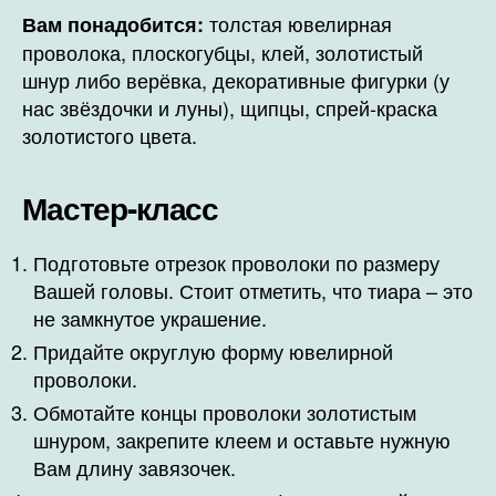
толстая ювелирная
Вам понадобится:
проволока, плоскогубцы, клей, золотистый
шнур либо верёвка, декоративные фигурки (у
нас звёздочки и луны), щипцы, спрей-краска
золотистого цвета.
Мастер-класс
Подготовьте отрезок проволоки по размеру
Вашей головы. Стоит отметить, что тиара – это
не замкнутое украшение.
Придайте округлую форму ювелирной
проволоки.
Обмотайте концы проволоки золотистым
шнуром, закрепите клеем и оставьте нужную
Вам длину завязочек.