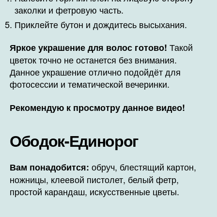
заколки и фетровую часть.
Приклейте бутон и дождитесь высыхания.
Такой
Яркое украшение для волос готово!
цветок точно не останется без внимания.
Данное украшение отлично подойдёт для
фотосессии и тематической вечеринки.
Рекомендую к просмотру данное видео!
Ободок-Единорог
обруч, блестящий картон,
Вам понадобится:
ножницы, клеевой пистолет, белый фетр,
простой карандаш, искусственные цветы.