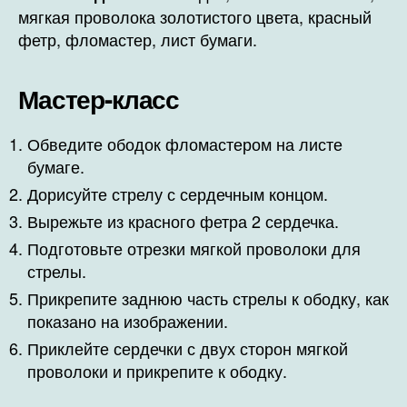
мягкая проволока золотистого цвета, красный
фетр, фломастер, лист бумаги.
Мастер-класс
Обведите ободок фломастером на листе
бумаге.
Дорисуйте стрелу с сердечным концом.
Вырежьте из красного фетра 2 сердечка.
Подготовьте отрезки мягкой проволоки для
стрелы.
Прикрепите заднюю часть стрелы к ободку, как
показано на изображении.
Приклейте сердечки с двух сторон мягкой
проволоки и прикрепите к ободку.