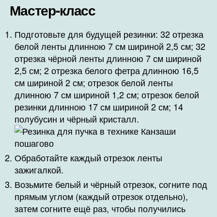
Мастер-класс
Подготовьте для будущей резинки: 32 отрезка
белой ленты длинною 7 см шириной 2,5 см; 32
отрезка чёрной ленты длинною 7 см шириной
2,5 см; 2 отрезка белого фетра длинною 16,5
см шириной 2 см; отрезок белой ленты
длинною 7 см шириной 1,2 см; отрезок белой
резинки длинною 17 см шириной 2 см; 14
полубусин и чёрный кристалл.
Обработайте каждый отрезок ленты
зажигалкой.
Возьмите белый и чёрный отрезок, согните под
прямым углом (каждый отрезок отдельно),
затем согните ещё раз, чтобы получились