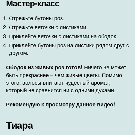
Мастер-класс
Отрежьте бутоны роз.
Отрежьте веточки с листиками.
Приклейте веточки с листиками на ободок.
Приклейте бутоны роз на листики рядом друг с
другом.
Ничего не может
Ободок из живых роз готов!
быть прекраснее – чем живые цветы. Помимо
этого, волосы впитают чудесный аромат,
который не сравнится ни с одними духами.
Рекомендую к просмотру данное видео!
Тиара