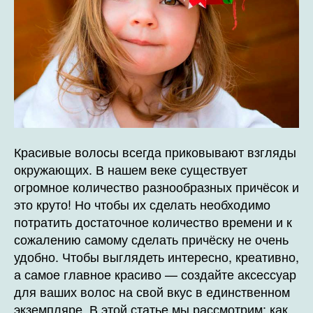
Красивые волосы всегда приковывают взгляды
окружающих. В нашем веке существует
огромное количество разнообразных причёсок и
это круто! Но чтобы их сделать необходимо
потратить достаточное количество времени и к
сожалению самому сделать причёску не очень
удобно. Чтобы выглядеть интересно, креативно,
а самое главное красиво — создайте аксессуар
для ваших волос на свой вкус в единственном
экземпляре. В этой статье мы рассмотрим: как