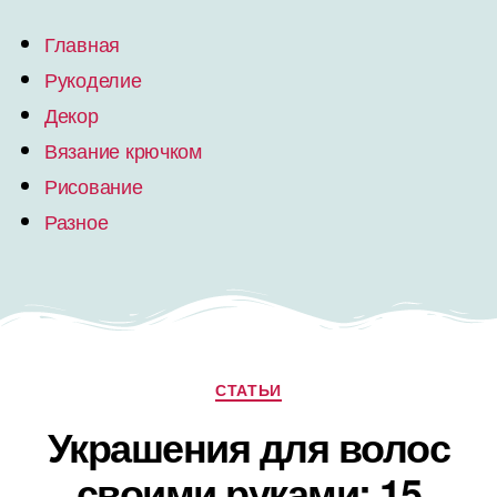
Главная
Рукоделие
Декор
Вязание крючком
Рисование
Разное
СТАТЬИ
Украшения для волос
своими руками: 15