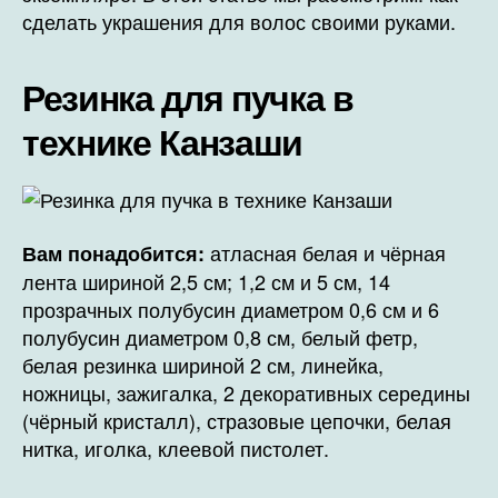
сделать украшения для волос своими руками.
Резинка для пучка в
технике Канзаши
атласная белая и чёрная
Вам понадобится:
лента шириной 2,5 см; 1,2 см и 5 см, 14
прозрачных полубусин диаметром 0,6 см и 6
полубусин диаметром 0,8 см, белый фетр,
белая резинка шириной 2 см, линейка,
ножницы, зажигалка, 2 декоративных середины
(чёрный кристалл), стразовые цепочки, белая
нитка, иголка, клеевой пистолет.