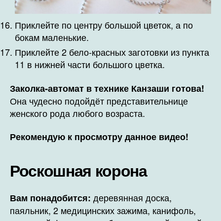
Приклейте по центру большой цветок, а по
бокам маленькие.
Приклейте 2 бело-красных заготовки из пункта
11 в нижней части большого цветка.
Заколка-автомат в технике Канзаши готова!
Она чудесно подойдёт представительнице
женского рода любого возраста.
Рекомендую к просмотру данное видео!
Роскошная корона
деревянная доска,
Вам понадобится:
паяльник, 2 медицинских зажима, канифоль,