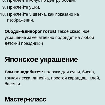
Приклейте ушки.
Приклейте 3 цветка, как показано на
изображении.
Такое сказочное
Ободок-Единорог готов!
украшение замечательно подойдёт на любой
детский праздник:-)
Японское украшение
палочки для суши, бисер,
Вам понадобится:
тонкая леска, линейка, простой карандаш, клей,
блестки.
Мастер-класс