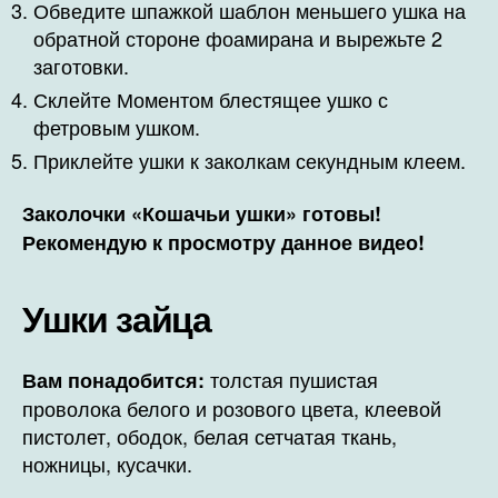
Обведите шпажкой шаблон меньшего ушка на
обратной стороне фоамирана и вырежьте 2
заготовки.
Склейте Моментом блестящее ушко с
фетровым ушком.
Приклейте ушки к заколкам секундным клеем.
Заколочки «Кошачьи ушки» готовы!
Рекомендую к просмотру данное видео!
Ушки зайца
толстая пушистая
Вам понадобится:
проволока белого и розового цвета, клеевой
пистолет, ободок, белая сетчатая ткань,
ножницы, кусачки.