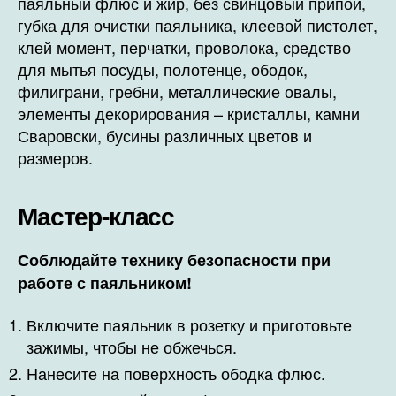
паяльный флюс и жир, без свинцовый припой,
губка для очистки паяльника, клеевой пистолет,
клей момент, перчатки, проволока, средство
для мытья посуды, полотенце, ободок,
филиграни, гребни, металлические овалы,
элементы декорирования – кристаллы, камни
Сваровски, бусины различных цветов и
размеров.
Мастер-класс
Соблюдайте технику безопасности при
работе с паяльником!
Включите паяльник в розетку и приготовьте
зажимы, чтобы не обжечься.
Нанесите на поверхность ободка флюс.