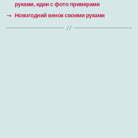
руками, идеи с фото примерами
→
Новогодний венок своими руками