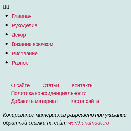
Главная
Рукоделие
Декор
Вязание крючком
Рисование
Разное
О сайте
Статьи
Контакты
Политика конфиденциальности
Добавить материал
Карта сайта
Копирование материалов разрешено при указании
обратной ссылки на сайт
workhandmade.ru