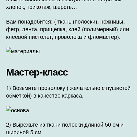
хлопок, трикотаж, шерсть…
Вам понадобится: ( ткань (полоски), ножницы,
фетр, лента, прищепка, клей (полимерный) или
клеевой пистолет, проволока и фломастер).
Мастер-класс
1) Возьмите проволоку ( желательно с пушистой
обмёткой) в качестве каркаса.
2) Вырежьте из ткани полоски длиной 50 см и
шириной 5 см.