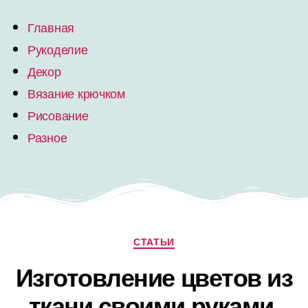
Главная
Рукоделие
Декор
Вязание крючком
Рисование
Разное
СТАТЬИ
Изготовление цветов из
ткани своими руками,