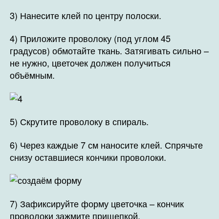
3) Нанесите клей по центру полоски.
4) Приложите проволоку (под углом 45
градусов) обмотайте ткань. Затягивать сильно –
не нужно, цветочек должен получиться
объёмным.
5) Скрутите проволоку в спираль.
6) Через каждые 7 см наносите клей. Спрячьте
снизу оставшиеся кончики проволоки.
7) Зафиксируйте форму цветочка – кончик
проволоки зажмите прищепкой.