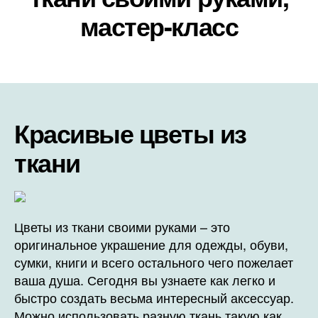
мастер-класс
Красивые цветы из
ткани
Цветы из ткани своими руками – это
оригинальное украшение для одежды, обуви,
сумки, книги и всего остального чего пожелает
ваша душа. Сегодня вы узнаете как легко и
быстро создать весьма интересный аксессуар.
Можно использовать разную ткань такую как