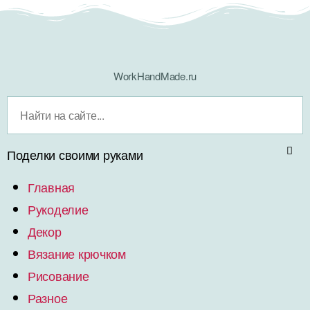
WorkHandMade.ru
Поделки своими руками
Главная
Рукоделие
Декор
Вязание крючком
Рисование
Разное