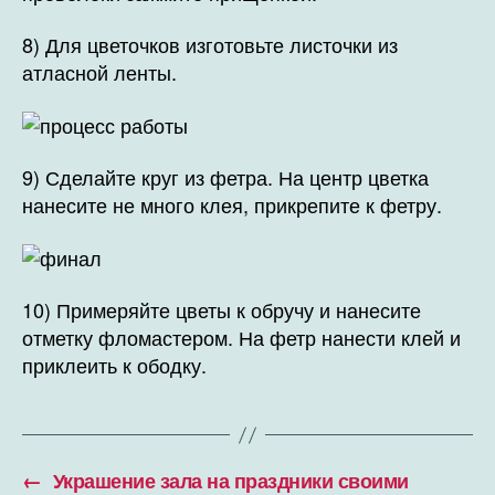
8) Для цветочков изготовьте листочки из
атласной ленты.
9) Сделайте круг из фетра. На центр цветка
нанесите не много клея, прикрепите к фетру.
10) Примеряйте цветы к обручу и нанесите
отметку фломастером. На фетр нанести клей и
приклеить к ободку.
←
Украшение зала на праздники своими