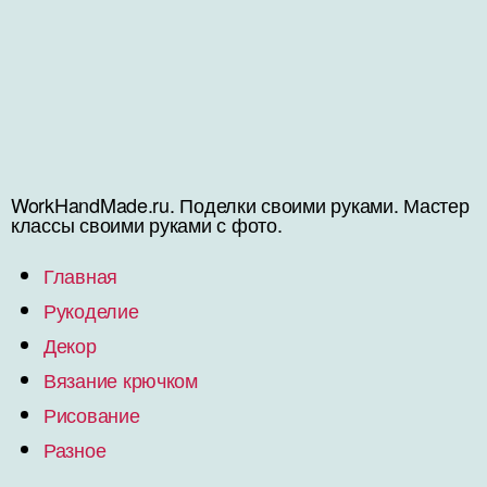
WorkHandMade.ru. Поделки своими руками. Мастер
классы своими руками с фото.
Главная
Рукоделие
Декор
Вязание крючком
Рисование
Разное